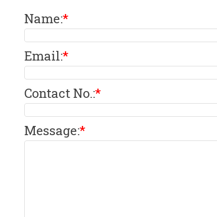
Name
:
*
Email
:
*
Contact No.
:
*
Message
:
*